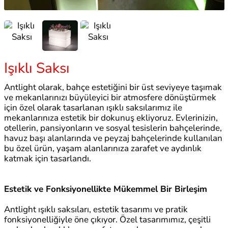
Işıklı Saksı
Antlight olarak, bahçe estetiğini bir üst seviyeye taşımak
ve mekanlarınızı büyüleyici bir atmosfere dönüştürmek
için özel olarak tasarlanan ışıklı saksılarımız ile
mekanlarınıza estetik bir dokunuş ekliyoruz. Evlerinizin,
otellerin, pansiyonların ve sosyal tesislerin bahçelerinde,
havuz başı alanlarında ve peyzaj bahçelerinde kullanılan
bu özel ürün, yaşam alanlarınıza zarafet ve aydınlık
katmak için tasarlandı.
Estetik ve Fonksiyonellikte Mükemmel Bir Birleşim
Antlight ışıklı saksıları, estetik tasarımı ve pratik
fonksiyonelliğiyle öne çıkıyor. Özel tasarımımız, çeşitli