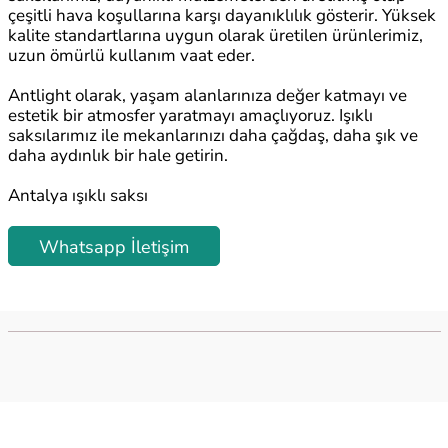
çeşitli hava koşullarına karşı dayanıklılık gösterir. Yüksek
kalite standartlarına uygun olarak üretilen ürünlerimiz,
uzun ömürlü kullanım vaat eder.
Antlight olarak, yaşam alanlarınıza değer katmayı ve
estetik bir atmosfer yaratmayı amaçlıyoruz. Işıklı
saksılarımız ile mekanlarınızı daha çağdaş, daha şık ve
daha aydınlık bir hale getirin.
Antalya ışıklı saksı
Whatsapp İletişim