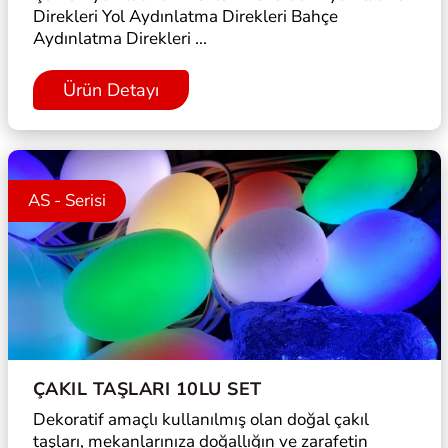
Direkleri Yol Aydınlatma Direkleri Bahçe
Aydınlatma Direkleri ...
Ürün Detayı
AS - Serisi
ÇAKIL TAŞLARI 10LU SET
Dekoratif amaçlı kullanılmış olan doğal çakıl
taşları, mekanlarınıza doğallığın ve zarafetin