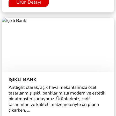
Ürün Detayı
IŞIKLI BANK
Antlight olarak, açık hava mekanlarınıza özel
tasarlanmış ışıklı banklarımızla modern ve estetik
bir atmosfer sunuyoruz. Ürünlerimiz, zarif
tasarımları ve kaliteli malzemeleriyle ön plana
çıkarken, ...