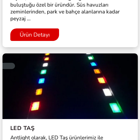
buluştuğu özel bir üründür. Süs havuzları
zeminlerinden, park ve bahçe alanlarına kadar
peyzaj ...
Ürün Detayı
LED TAŞ
Antlight olarak, LED Taş ürünlerimiz ile