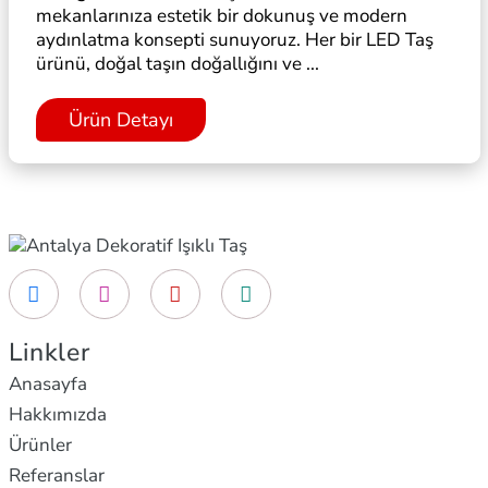
mekanlarınıza estetik bir dokunuş ve modern
aydınlatma konsepti sunuyoruz. Her bir LED Taş
ürünü, doğal taşın doğallığını ve ...
Ürün Detayı
Linkler
Anasayfa
Hakkımızda
Ürünler
Referanslar